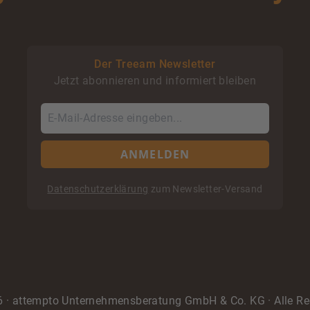
Der Treeam Newsletter
Jetzt abonnieren und informiert bleiben
ANMELDEN
Datenschutzerklärung
zum Newsletter-Versand
6
· attempto Unternehmensberatung GmbH & Co. KG · Alle Re