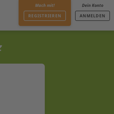
Mach mit!
Dein Konto
REGISTRIEREN
ANMELDEN
z