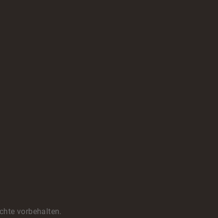
chte vorbehalten.