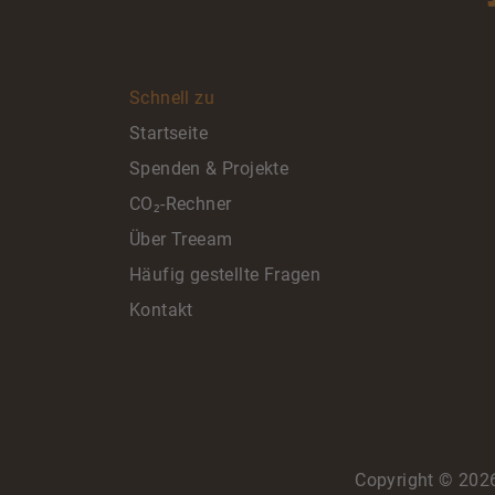
Schnell zu
Startseite
Spenden & Projekte
CO₂-Rechner
Über Treeam
Häufig gestellte Fragen
Kontakt
Copyright ©
202