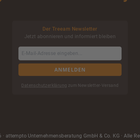
Der Treeam Newsletter
Jetzt abonnieren und informiert bleiben
ANMELDEN
Datenschutzerklärung
zum Newsletter-Versand
6
· attempto Unternehmensberatung GmbH & Co. KG · Alle Re