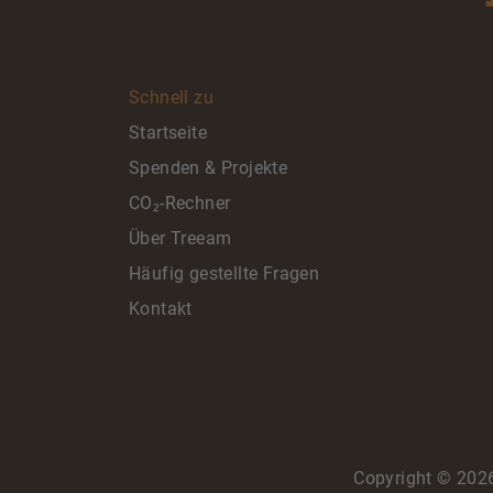
Schnell zu
Startseite
Spenden & Projekte
CO₂-Rechner
Über Treeam
Häufig gestellte Fragen
Kontakt
Copyright ©
202