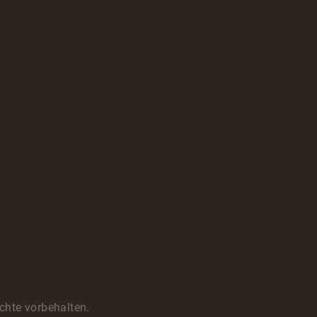
chte vorbehalten.