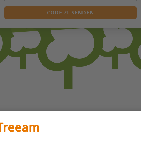
CODE ZUSENDEN